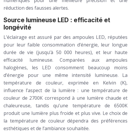
numériques pour une meilleure précision et une
réduction des fausses alertes.
Source lumineuse LED : efficacité et
longévité
L’éclairage est assuré par des ampoules LED, réputées
pour leur faible consommation d’énergie, leur longue
durée de vie (jusqu’à 50 000 heures), et leur haute
efficacité lumineuse. Comparées aux ampoules
halogènes, les LED consomment beaucoup moins
d’énergie pour une même intensité lumineuse. La
température de couleur, exprimée en Kelvin (K),
influence l’aspect de la lumière : une température de
couleur de 2700K correspond à une lumière chaude et
chaleureuse, tandis qu’une température de 6500K
produit une lumière plus froide et plus vive. Le choix de
la température de couleur dépendra des préférences
esthétiques et de l’ambiance souhaitée.