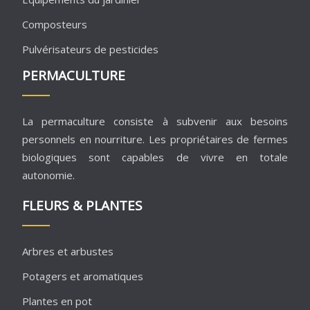
Composteurs
Pulvérisateurs de pesticides
PERMACULTURE
La permaculture consiste à subvenir aux besoins
personnels en nourriture. Les propriétaires de fermes
biologiques sont capables de vivre en totale
autonomie.
FLEURS & PLANTES
Arbres et arbustes
Potagers et aromatiques
Plantes en pot