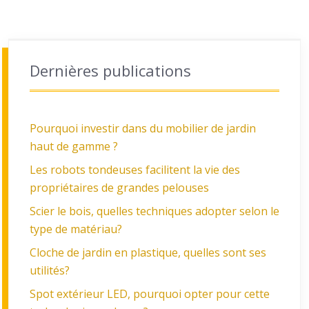
Dernières publications
Pourquoi investir dans du mobilier de jardin
haut de gamme ?
Les robots tondeuses facilitent la vie des
propriétaires de grandes pelouses
Scier le bois, quelles techniques adopter selon le
type de matériau?
Cloche de jardin en plastique, quelles sont ses
utilités?
Spot extérieur LED, pourquoi opter pour cette