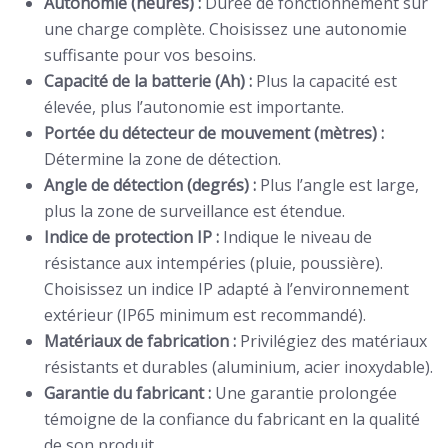
Autonomie (heures) :
Durée de fonctionnement sur
une charge complète. Choisissez une autonomie
suffisante pour vos besoins.
Capacité de la batterie (Ah) :
Plus la capacité est
élevée, plus l’autonomie est importante.
Portée du détecteur de mouvement (mètres) :
Détermine la zone de détection.
Angle de détection (degrés) :
Plus l’angle est large,
plus la zone de surveillance est étendue.
Indice de protection IP :
Indique le niveau de
résistance aux intempéries (pluie, poussière).
Choisissez un indice IP adapté à l’environnement
extérieur (IP65 minimum est recommandé).
Matériaux de fabrication :
Privilégiez des matériaux
résistants et durables (aluminium, acier inoxydable).
Garantie du fabricant :
Une garantie prolongée
témoigne de la confiance du fabricant en la qualité
de son produit.