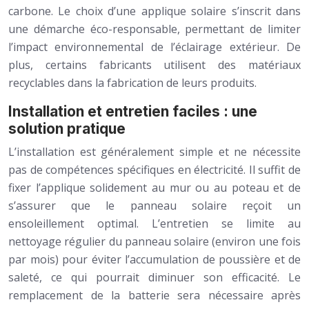
carbone. Le choix d’une applique solaire s’inscrit dans
une démarche éco-responsable, permettant de limiter
l’impact environnemental de l’éclairage extérieur. De
plus, certains fabricants utilisent des matériaux
recyclables dans la fabrication de leurs produits.
Installation et entretien faciles : une
solution pratique
L’installation est généralement simple et ne nécessite
pas de compétences spécifiques en électricité. Il suffit de
fixer l’applique solidement au mur ou au poteau et de
s’assurer que le panneau solaire reçoit un
ensoleillement optimal. L’entretien se limite au
nettoyage régulier du panneau solaire (environ une fois
par mois) pour éviter l’accumulation de poussière et de
saleté, ce qui pourrait diminuer son efficacité. Le
remplacement de la batterie sera nécessaire après