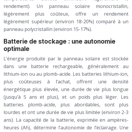
rendement). Un panneau solaire monocristallin,
légèrement plus coûteux, offre un rendement
légèrement supérieur (environ 18-20%) comparé à un
panneau polycristallin (environ 15-17%).
Batterie de stockage : une autonomie
optimale
L’énergie produite par le panneau solaire est stockée
dans une batterie rechargeable, généralement au
lithium-ion ou au plomb-acide. Les batteries lithium-ion,
plus coûteuses à l’achat, offrent une densité
énergétique plus élevée, une durée de vie plus longue
(jusqu’à 5 ans et plus), et un poids plus léger. Les
batteries plomb-acide, plus abordables, sont plus
lourdes et ont une durée de vie plus limitée (environ 2-3
ans). La capacité de la batterie, exprimée en ampères-
heures (Ah), détermine l’autonomie de l’éclairage. Une