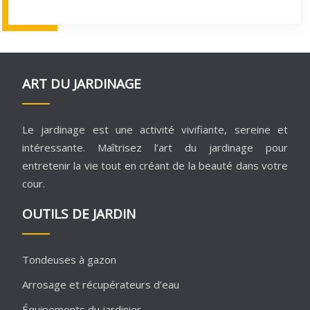
ART DU JARDINAGE
Le jardinage est une activité vivifiante, sereine et
intéressante. Maîtrisez l’art du jardinage pour
entretenir la vie tout en créant de la beauté dans votre
cour.
OUTILS DE JARDIN
Tondeuses à gazon
Arrosage et récupérateurs d’eau
Équipements du jardinier