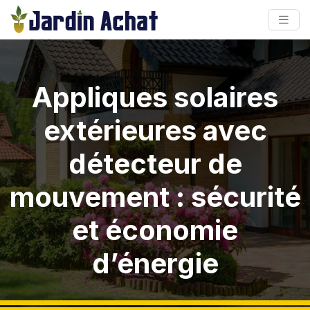
Appliques solaires
extérieures avec
détecteur de
mouvement : sécurité
et économie
d’énergie