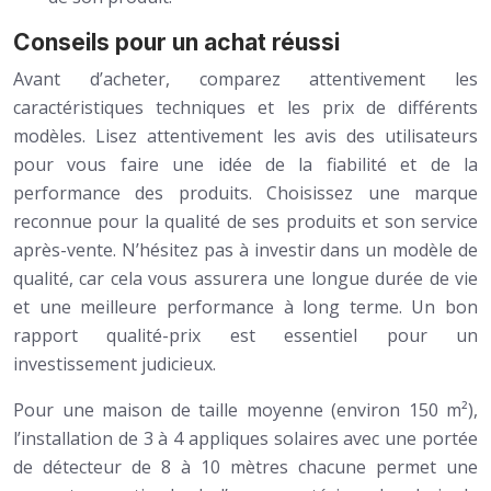
Conseils pour un achat réussi
Avant d’acheter, comparez attentivement les
caractéristiques techniques et les prix de différents
modèles. Lisez attentivement les avis des utilisateurs
pour vous faire une idée de la fiabilité et de la
performance des produits. Choisissez une marque
reconnue pour la qualité de ses produits et son service
après-vente. N’hésitez pas à investir dans un modèle de
qualité, car cela vous assurera une longue durée de vie
et une meilleure performance à long terme. Un bon
rapport qualité-prix est essentiel pour un
investissement judicieux.
Pour une maison de taille moyenne (environ 150 m²),
l’installation de 3 à 4 appliques solaires avec une portée
de détecteur de 8 à 10 mètres chacune permet une