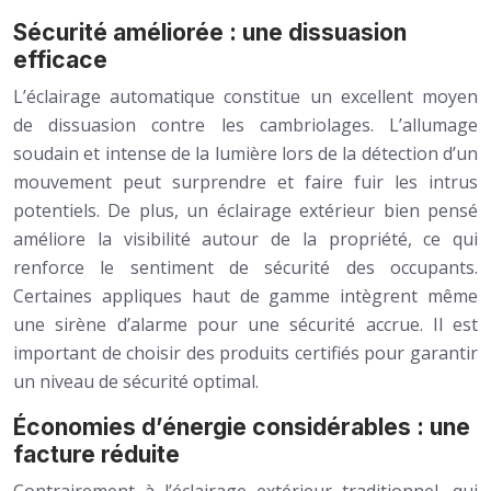
Sécurité améliorée : une dissuasion
efficace
L’éclairage automatique constitue un excellent moyen
de dissuasion contre les cambriolages. L’allumage
soudain et intense de la lumière lors de la détection d’un
mouvement peut surprendre et faire fuir les intrus
potentiels. De plus, un éclairage extérieur bien pensé
améliore la visibilité autour de la propriété, ce qui
renforce le sentiment de sécurité des occupants.
Certaines appliques haut de gamme intègrent même
une sirène d’alarme pour une sécurité accrue. Il est
important de choisir des produits certifiés pour garantir
un niveau de sécurité optimal.
Économies d’énergie considérables : une
facture réduite