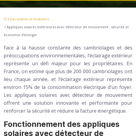
/
Décoration et mobiliers
/ Appliques solaires extérieures avec détecteur de mouvement : sécurité et
économie d’énergie
Face à la hausse constante des cambriolages et des
préoccupations environnementales, l’éclairage extérieur
représente un défi majeur pour les propriétaires. En
France, on estime que plus de 200 000 cambriolages ont
lieu chaque année, et l’éclairage extérieur représente
environ 15% de la consommation électrique d’un foyer.
Les appliques solaires avec détecteur de mouvement
offrent une solution innovante et performante pour
renforcer la sécurité et réduire la facture énergétique.
Fonctionnement des appliques
solaires avec détecteur de