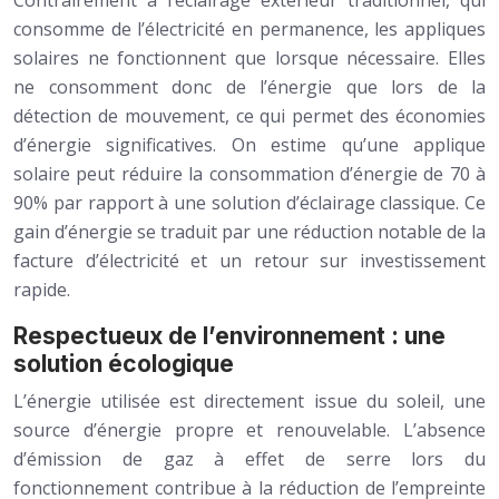
Contrairement à l’éclairage extérieur traditionnel, qui
consomme de l’électricité en permanence, les appliques
solaires ne fonctionnent que lorsque nécessaire. Elles
ne consomment donc de l’énergie que lors de la
détection de mouvement, ce qui permet des économies
d’énergie significatives. On estime qu’une applique
solaire peut réduire la consommation d’énergie de 70 à
90% par rapport à une solution d’éclairage classique. Ce
gain d’énergie se traduit par une réduction notable de la
facture d’électricité et un retour sur investissement
rapide.
Respectueux de l’environnement : une
solution écologique
L’énergie utilisée est directement issue du soleil, une
source d’énergie propre et renouvelable. L’absence
d’émission de gaz à effet de serre lors du
fonctionnement contribue à la réduction de l’empreinte