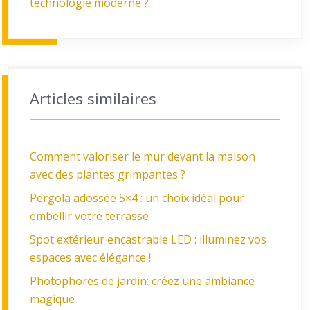
technologie moderne ?
Articles similaires
Comment valoriser le mur devant la maison
avec des plantes grimpantes ?
Pergola adossée 5×4 : un choix idéal pour
embellir votre terrasse
Spot extérieur encastrable LED : illuminez vos
espaces avec élégance !
Photophores de jardin: créez une ambiance
magique