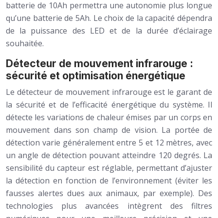
batterie de 10Ah permettra une autonomie plus longue
qu’une batterie de 5Ah. Le choix de la capacité dépendra
de la puissance des LED et de la durée d’éclairage
souhaitée.
Détecteur de mouvement infrarouge :
sécurité et optimisation énergétique
Le détecteur de mouvement infrarouge est le garant de
la sécurité et de l’efficacité énergétique du système. Il
détecte les variations de chaleur émises par un corps en
mouvement dans son champ de vision. La portée de
détection varie généralement entre 5 et 12 mètres, avec
un angle de détection pouvant atteindre 120 degrés. La
sensibilité du capteur est réglable, permettant d’ajuster
la détection en fonction de l’environnement (éviter les
fausses alertes dues aux animaux, par exemple). Des
technologies plus avancées intègrent des filtres