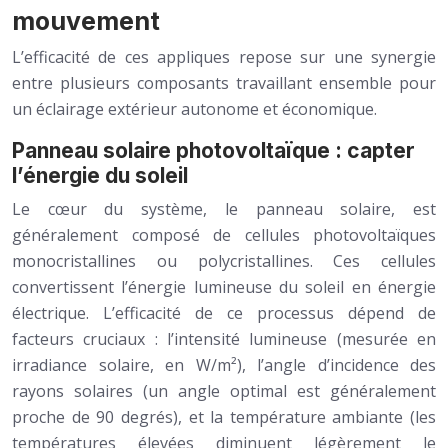
mouvement
L’efficacité de ces appliques repose sur une synergie
entre plusieurs composants travaillant ensemble pour
un éclairage extérieur autonome et économique.
Panneau solaire photovoltaïque : capter
l’énergie du soleil
Le cœur du système, le panneau solaire, est
généralement composé de cellules photovoltaïques
monocristallines ou polycristallines. Ces cellules
convertissent l’énergie lumineuse du soleil en énergie
électrique. L’efficacité de ce processus dépend de
facteurs cruciaux : l’intensité lumineuse (mesurée en
irradiance solaire, en W/m²), l’angle d’incidence des
rayons solaires (un angle optimal est généralement
proche de 90 degrés), et la température ambiante (les
températures élevées diminuent légèrement le