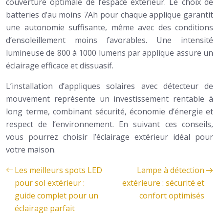
couverture optimale de l’espace extérieur. Le choix de
batteries d’au moins 7Ah pour chaque applique garantit
une autonomie suffisante, même avec des conditions
d’ensoleillement moins favorables. Une intensité
lumineuse de 800 à 1000 lumens par applique assure un
éclairage efficace et dissuasif.
L’installation d’appliques solaires avec détecteur de
mouvement représente un investissement rentable à
long terme, combinant sécurité, économie d’énergie et
respect de l’environnement. En suivant ces conseils,
vous pourrez choisir l’éclairage extérieur idéal pour
votre maison.
Les meilleurs spots LED
Lampe à détection
pour sol extérieur :
extérieure : sécurité et
guide complet pour un
confort optimisés
éclairage parfait