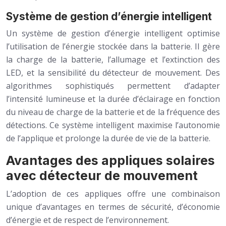
Système de gestion d’énergie intelligent
Un système de gestion d’énergie intelligent optimise
l’utilisation de l’énergie stockée dans la batterie. Il gère
la charge de la batterie, l’allumage et l’extinction des
LED, et la sensibilité du détecteur de mouvement. Des
algorithmes sophistiqués permettent d’adapter
l’intensité lumineuse et la durée d’éclairage en fonction
du niveau de charge de la batterie et de la fréquence des
détections. Ce système intelligent maximise l’autonomie
de l’applique et prolonge la durée de vie de la batterie.
Avantages des appliques solaires
avec détecteur de mouvement
L’adoption de ces appliques offre une combinaison
unique d’avantages en termes de sécurité, d’économie
d’énergie et de respect de l’environnement.