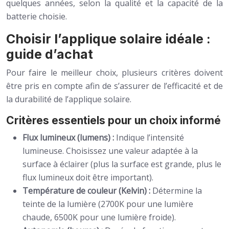
quelques années, selon la qualité et la capacité de la
batterie choisie.
Choisir l’applique solaire idéale :
guide d’achat
Pour faire le meilleur choix, plusieurs critères doivent
être pris en compte afin de s’assurer de l’efficacité et de
la durabilité de l’applique solaire.
Critères essentiels pour un choix informé
Flux lumineux (lumens) :
Indique l’intensité
lumineuse. Choisissez une valeur adaptée à la
surface à éclairer (plus la surface est grande, plus le
flux lumineux doit être important).
Température de couleur (Kelvin) :
Détermine la
teinte de la lumière (2700K pour une lumière
chaude, 6500K pour une lumière froide).