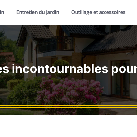
in
Entretien du jardin
Outillage et accessoires
es incontournables pour