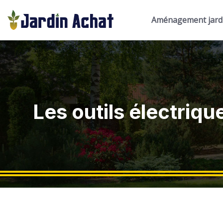
Aménagement jard
Les outils électriqu