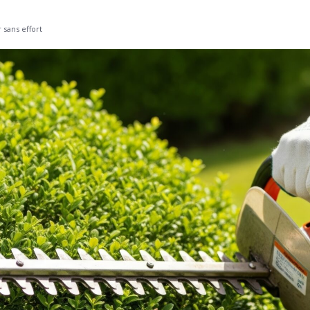
 sans effort