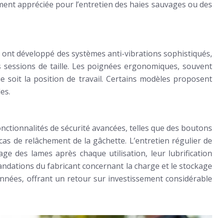
ment appréciée pour l’entretien des haies sauvages ou des
ts ont développé des systèmes anti-vibrations sophistiqués,
es sessions de taille. Les poignées ergonomiques, souvent
 soit la position de travail. Certains modèles proposent
es.
 fonctionnalités de sécurité avancées, telles que des boutons
as de relâchement de la gâchette. L’entretien régulier de
ge des lames après chaque utilisation, leur lubrification
mandations du fabricant concernant la charge et le stockage
années, offrant un retour sur investissement considérable