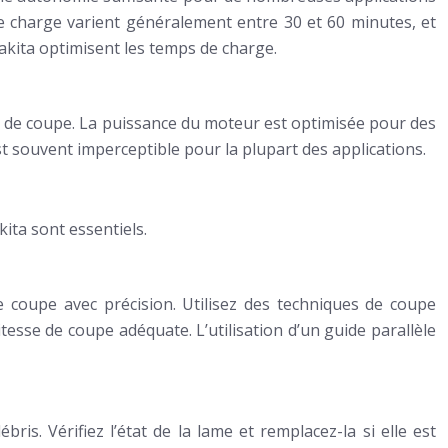
e charge varient généralement entre 30 et 60 minutes, et
Makita optimisent les temps de charge.
nce de coupe. La puissance du moteur est optimisée pour des
t souvent imperceptible pour la plupart des applications.
kita sont essentiels.
e coupe avec précision. Utilisez des techniques de coupe
sse de coupe adéquate. L’utilisation d’un guide parallèle
is. Vérifiez l’état de la lame et remplacez-la si elle est