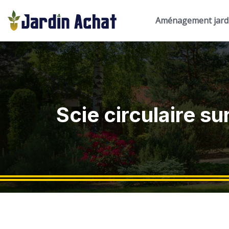
Aménagement jard
Scie circulaire su