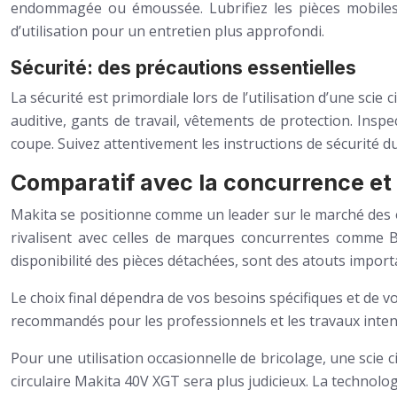
endommagée ou émoussée. Lubrifiez les pièces mobiles 
d’utilisation pour un entretien plus approfondi.
Sécurité: des précautions essentielles
La sécurité est primordiale lors de l’utilisation d’une scie
auditive, gants de travail, vêtements de protection. Inspe
coupe. Suivez attentivement les instructions de sécurité du
Comparatif avec la concurrence et
Makita se positionne comme un leader sur le marché des outil
rivalisent avec celles de marques concurrentes comme Bo
disponibilité des pièces détachées, sont des atouts import
Le choix final dépendra de vos besoins spécifiques et de
recommandés pour les professionnels et les travaux intens
Pour une utilisation occasionnelle de bricolage, une scie 
circulaire Makita 40V XGT sera plus judicieux. La techno