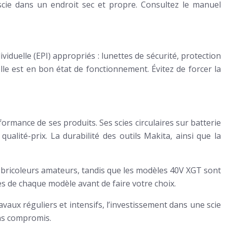
cie dans un endroit sec et propre. Consultez le manuel
ividuelle (EPI) appropriés : lunettes de sécurité, protection
elle est en bon état de fonctionnement. Évitez de forcer la
rformance de ses produits. Ses scies circulaires sur batterie
lité-prix. La durabilité des outils Makita, ainsi que la
 bricoleurs amateurs, tandis que les modèles 40V XGT sont
s de chaque modèle avant de faire votre choix.
vaux réguliers et intensifs, l’investissement dans une scie
ans compromis.