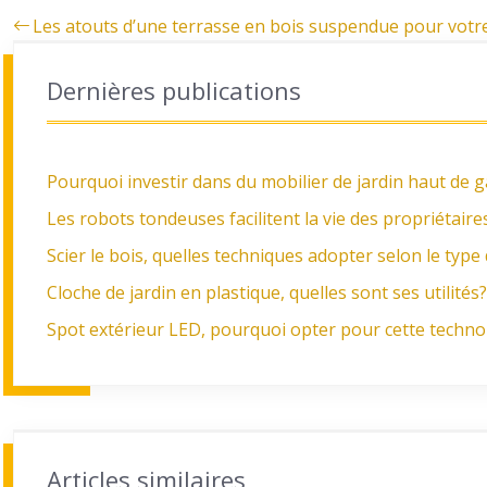
Les atouts d’une terrasse en bois suspendue pour votr
Dernières publications
Pourquoi investir dans du mobilier de jardin haut de
Les robots tondeuses facilitent la vie des propriétair
Scier le bois, quelles techniques adopter selon le type
Cloche de jardin en plastique, quelles sont ses utilités?
Spot extérieur LED, pourquoi opter pour cette techn
Articles similaires