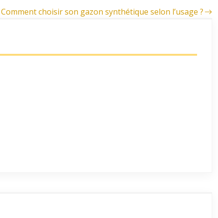
Comment choisir son gazon synthétique selon l’usage ?