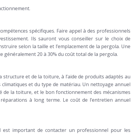
onctionnement.
compétences spécifiques. Faire appel à des professionnels
estissement. Ils sauront vous conseiller sur le choix de
struire selon la taille et l’emplacement de la pergola. Une
nte généralement 20 à 30% du coût total de la pergola.
structure et de la toiture, à l’aide de produits adaptés au
ns climatiques et du type de matériau. Un nettoyage annuel
éité de la toiture, et le bon fonctionnement des mécanismes
 réparations à long terme. Le coût de l’entretien annuel
l est important de contacter un professionnel pour les