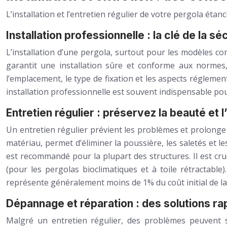
L’installation et l’entretien régulier de votre pergola ét
Installation professionnelle : la clé de la séc
L’installation d’une pergola, surtout pour les modèles c
garantit une installation sûre et conforme aux normes, 
l’emplacement, le type de fixation et les aspects réglemen
installation professionnelle est souvent indispensable pour
Entretien régulier : préservez la beauté et 
Un entretien régulier prévient les problèmes et prolonge l
matériau, permet d’éliminer la poussière, les saletés et 
est recommandé pour la plupart des structures. Il est cruc
(pour les pergolas bioclimatiques et à toile rétractabl
représente généralement moins de 1% du coût initial de la
Dépannage et réparation : des solutions ra
Malgré un entretien régulier, des problèmes peuvent s