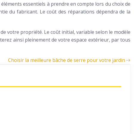
s éléments essentiels à prendre en compte lors du choix de
tie du fabricant. Le coût des réparations dépendra de la
 votre propriété. Le coût initial, variable selon le modèle
fiterez ainsi pleinement de votre espace extérieur, par tous
Choisir la meilleure bâche de serre pour votre jardin