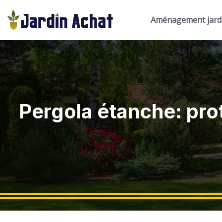
Aménagement jard
Pergola étanche: pro