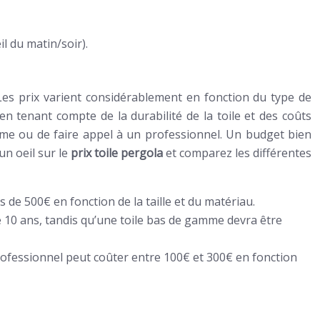
l du matin/soir).
Les prix varient considérablement en fonction du type de
en tenant compte de la durabilité de la toile et des coûts
-même ou de faire appel à un professionnel. Un budget bien
un oeil sur le
prix toile pergola
et comparez les différentes
de 500€ en fonction de la taille et du matériau.
de 10 ans, tandis qu’une toile bas de gamme devra être
 professionnel peut coûter entre 100€ et 300€ en fonction