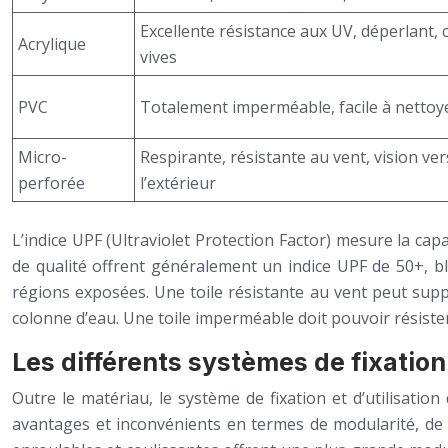
Excellente résistance aux UV, déperlant, 
Acrylique
vives
PVC
Totalement imperméable, facile à nettoy
Micro-
Respirante, résistante au vent, vision ver
perforée
l’extérieur
L’indice UPF (Ultraviolet Protection Factor) mesure la capa
de qualité offrent généralement un indice UPF de 50+, b
régions exposées. Une toile résistante au vent peut suppo
colonne d’eau. Une toile imperméable doit pouvoir résister
Les différents systèmes de fixation 
Outre le matériau, le système de fixation et d’utilisation
avantages et inconvénients en termes de modularité, de faci