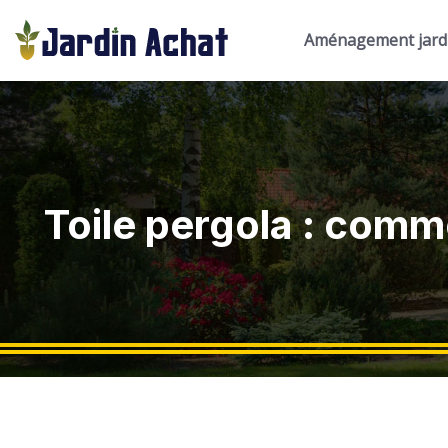
Aménagement jard
Toile pergola : comme