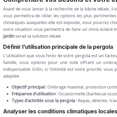
Avant de vous lancer à la recherche de la bâche idéale, il
vous permettra de cibler les options les plus pertinentes
climatiques auxquelles elle est exposée, vous pourrez cho
votre situation vous permettra de faire un choix éclairé 
jardin
serait la solution idéale.
Définir l’utilisation principale de la pergola
L’utilisation que vous ferez de votre pergola est un facteu
famille, vous opterez pour une toile offrant un ombr
indispensable. Enfin, si l’intimité est votre priorité, vous
adaptée.
Objectif principal :
Ombrage maximal, protection contre 
Fréquence d’utilisation :
Occasionnelle (barbecue occas
Types d’activités sous la pergola :
Repas, détente, trava
Analyser les conditions climatiques locale