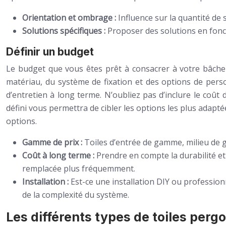
Orientation et ombrage :
Influence sur la quantité de 
Solutions spécifiques :
Proposer des solutions en foncti
Définir un budget
Le budget que vous êtes prêt à consacrer à votre bâche 
matériau, du système de fixation et des options de person
d’entretien à long terme. N’oubliez pas d’inclure le coût
défini vous permettra de cibler les options les plus adapté
options.
Gamme de prix :
Toiles d’entrée de gamme, milieu de g
Coût à long terme :
Prendre en compte la durabilité et
remplacée plus fréquemment.
Installation :
Est-ce une installation DIY ou profession
de la complexité du système.
Les différents types de toiles pergo